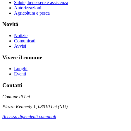
Salute, benessere e assistenza
Autorizzazioni
Agricoltura e pesca
Novità
Notizie
Comunicati
Avvisi
Vivere il comune
Luoghi
Eventi
Contatti
Comune di Lei
Piazza Kennedy 1, 08010 Lei (NU)
Accesso dipendenti comunali