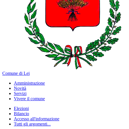
Comune di Lei
Amministrazione
Novità
Servizi
Vivere il comune
Elezioni
Bilancio
Accesso all'informazione
Tutti gli argomenti...