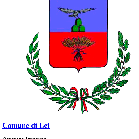
Comune di Lei
Amministrazione