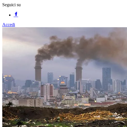
Seguici su
Accedi