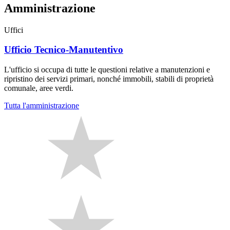
Amministrazione
Uffici
Ufficio Tecnico-Manutentivo
L'ufficio si occupa di tutte le questioni relative a manutenzioni e
ripristino dei servizi primari, nonché immobili, stabili di proprietà
comunale, aree verdi.
Tutta l'amministrazione