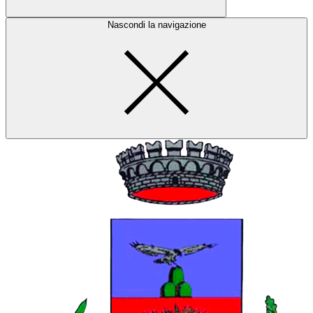
Nascondi la navigazione