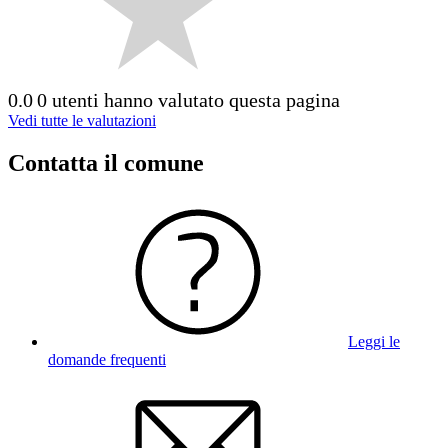
0.0
0 utenti hanno valutato questa pagina
Vedi tutte le valutazioni
Contatta il comune
Leggi le
domande frequenti