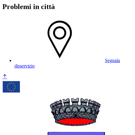
Problemi in città
Segnala
disservizio