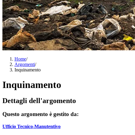
Home
/
Argomenti
/
Inquinamento
Inquinamento
Dettagli dell'argomento
Questo argomento è gestito da:
Ufficio Tecnico-Manutentivo