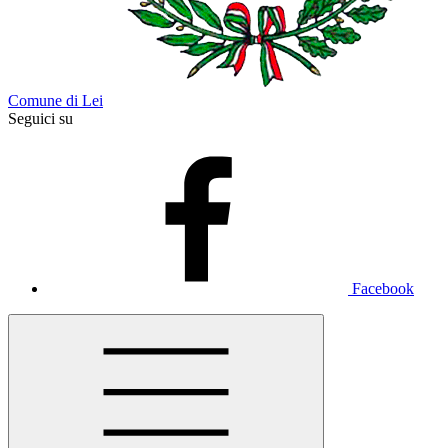
Comune di Lei
Seguici su
Facebook