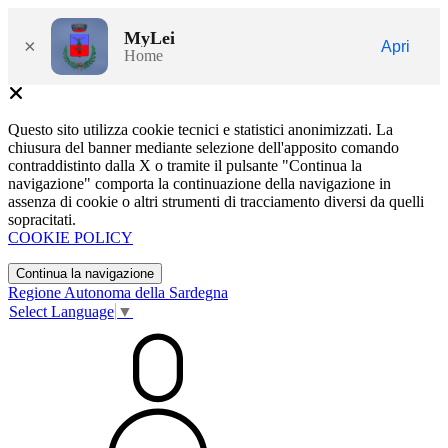
MyLei
×
Apri
Home
Questo sito utilizza cookie tecnici e statistici anonimizzati. La
chiusura del banner mediante selezione dell'apposito comando
contraddistinto dalla X o tramite il pulsante "Continua la
navigazione" comporta la continuazione della navigazione in
assenza di cookie o altri strumenti di tracciamento diversi da quelli
sopracitati.
COOKIE POLICY
Continua la navigazione
Regione Autonoma della Sardegna
Select Language
▼