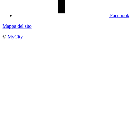
Facebook
Mappa del sito
©
MyCity