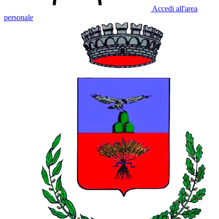
Accedi all'area
personale