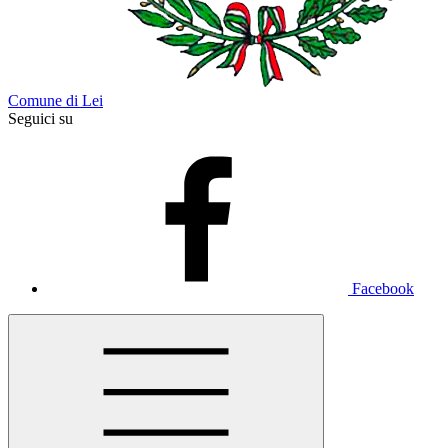
Comune di Lei
Seguici su
Facebook