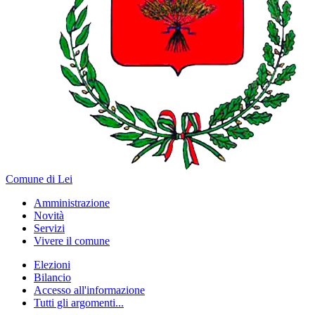
Comune di Lei
Amministrazione
Novità
Servizi
Vivere il comune
Elezioni
Bilancio
Accesso all'informazione
Tutti gli argomenti...