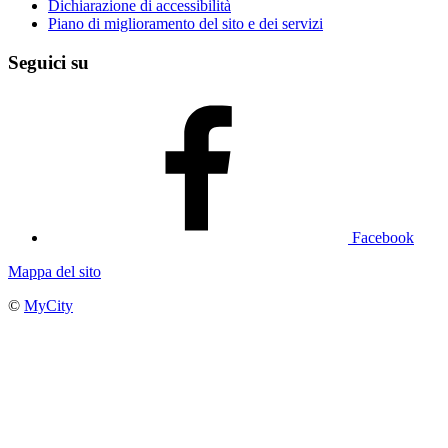
Dichiarazione di accessibilità
Piano di miglioramento del sito e dei servizi
Seguici su
Facebook
Mappa del sito
©
MyCity