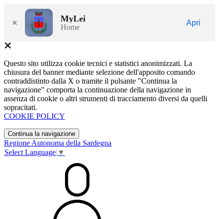
MyLei
×
Apri
Home
Questo sito utilizza cookie tecnici e statistici anonimizzati. La
chiusura del banner mediante selezione dell'apposito comando
contraddistinto dalla X o tramite il pulsante "Continua la
navigazione" comporta la continuazione della navigazione in
assenza di cookie o altri strumenti di tracciamento diversi da quelli
sopracitati.
COOKIE POLICY
Continua la navigazione
Regione Autonoma della Sardegna
Select Language
▼