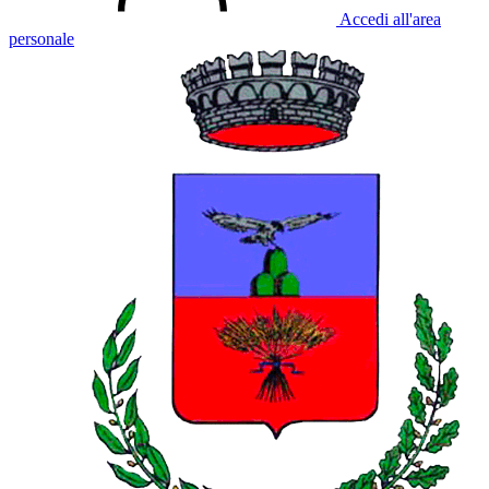
Accedi all'area
personale