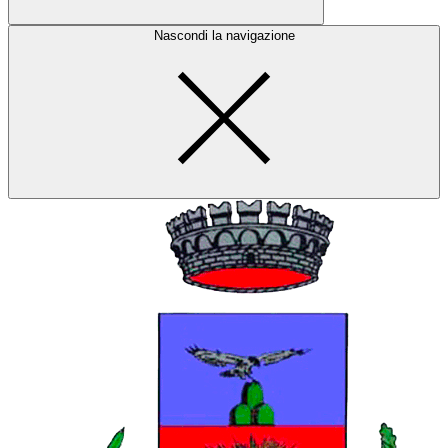
Nascondi la navigazione