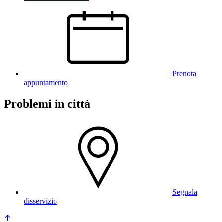
Prenota
appuntamento
Problemi in città
Segnala
disservizio