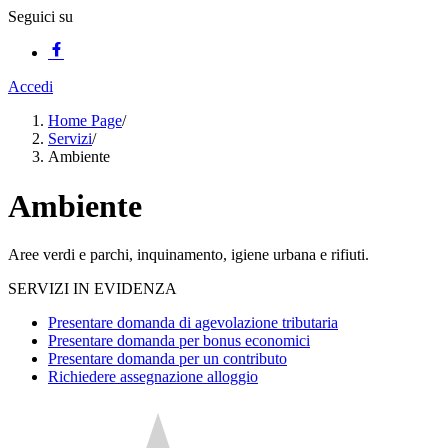
Seguici su
Accedi
Home Page
/
Servizi
/
Ambiente
Ambiente
Aree verdi e parchi, inquinamento, igiene urbana e rifiuti.
SERVIZI IN EVIDENZA
Presentare domanda di agevolazione tributaria
Presentare domanda per bonus economici
Presentare domanda per un contributo
Richiedere assegnazione alloggio