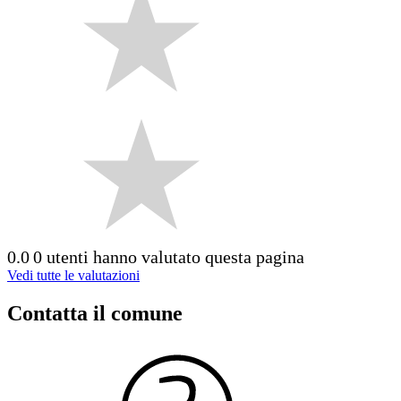
0.0
0 utenti hanno valutato questa pagina
Vedi tutte le valutazioni
Contatta il comune