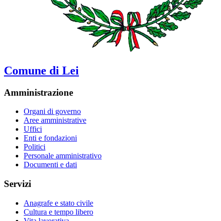
Comune di Lei
Amministrazione
Organi di governo
Aree amministrative
Uffici
Enti e fondazioni
Politici
Personale amministrativo
Documenti e dati
Servizi
Anagrafe e stato civile
Cultura e tempo libero
Vita lavorativa