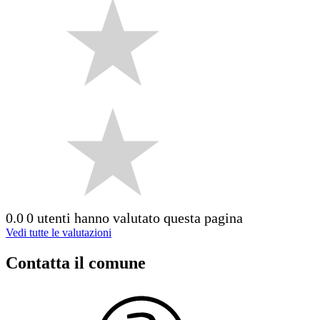
0.0
0 utenti hanno valutato questa pagina
Vedi tutte le valutazioni
Contatta il comune