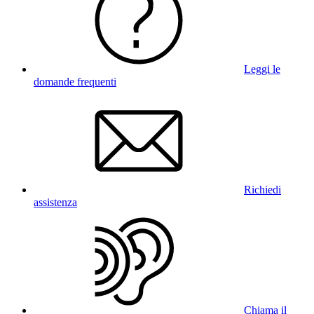
Leggi le
domande frequenti
Richiedi
assistenza
Chiama il