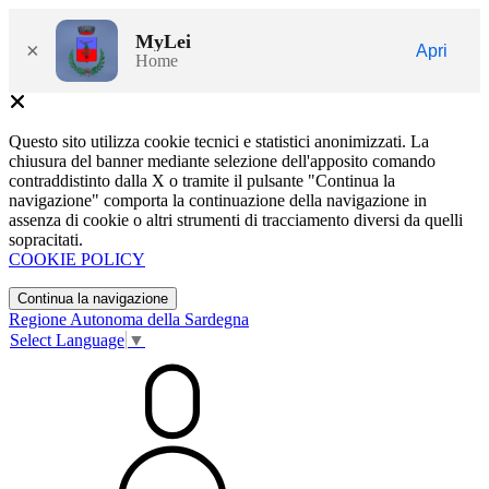
MyLei
×
Apri
Home
Questo sito utilizza cookie tecnici e statistici anonimizzati. La
chiusura del banner mediante selezione dell'apposito comando
contraddistinto dalla X o tramite il pulsante "Continua la
navigazione" comporta la continuazione della navigazione in
assenza di cookie o altri strumenti di tracciamento diversi da quelli
sopracitati.
COOKIE POLICY
Continua la navigazione
Regione Autonoma della Sardegna
Select Language
▼