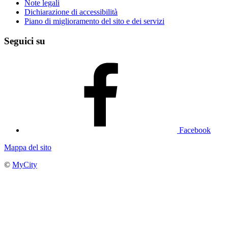
Note legali
Dichiarazione di accessibilità
Piano di miglioramento del sito e dei servizi
Seguici su
Facebook
Mappa del sito
©
MyCity