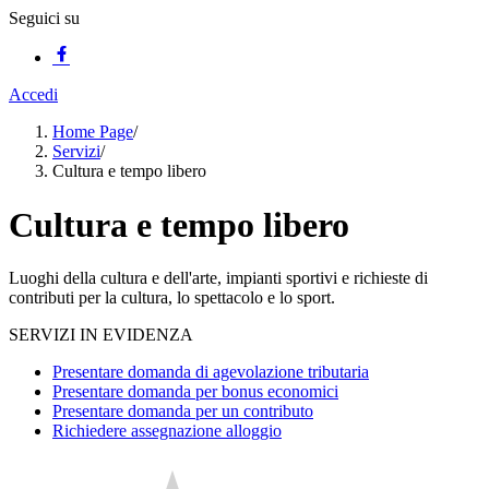
Seguici su
Accedi
Home Page
/
Servizi
/
Cultura e tempo libero
Cultura e tempo libero
Luoghi della cultura e dell'arte, impianti sportivi e richieste di
contributi per la cultura, lo spettacolo e lo sport.
SERVIZI IN EVIDENZA
Presentare domanda di agevolazione tributaria
Presentare domanda per bonus economici
Presentare domanda per un contributo
Richiedere assegnazione alloggio