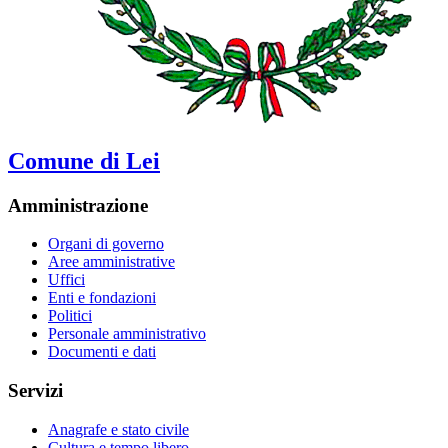
Comune di Lei
Amministrazione
Organi di governo
Aree amministrative
Uffici
Enti e fondazioni
Politici
Personale amministrativo
Documenti e dati
Servizi
Anagrafe e stato civile
Cultura e tempo libero