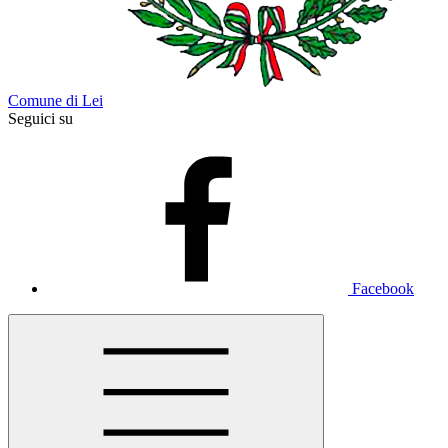
Comune di Lei
Seguici su
Facebook