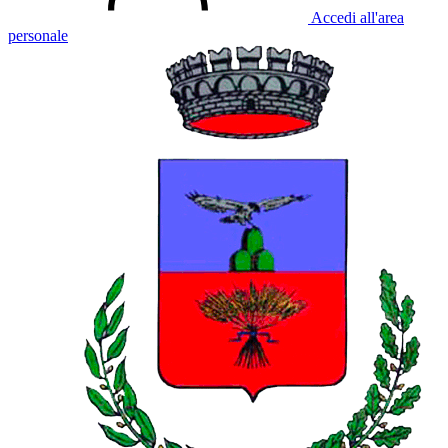
Accedi all'area
personale