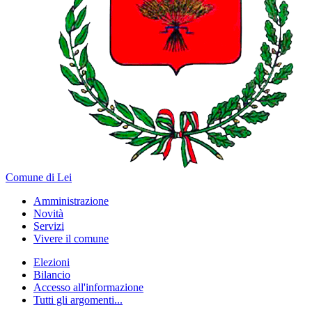
Comune di Lei
Amministrazione
Novità
Servizi
Vivere il comune
Elezioni
Bilancio
Accesso all'informazione
Tutti gli argomenti...