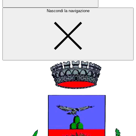
Nascondi la navigazione