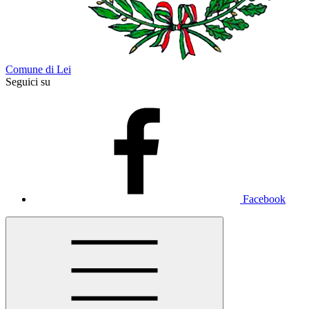
Comune di Lei
Seguici su
Facebook