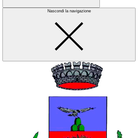
Nascondi la navigazione