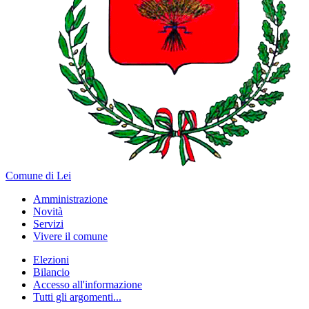
Comune di Lei
Amministrazione
Novità
Servizi
Vivere il comune
Elezioni
Bilancio
Accesso all'informazione
Tutti gli argomenti...