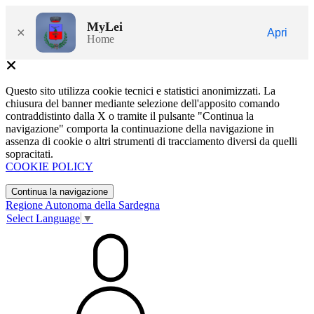
MyLei
×
Apri
Home
Questo sito utilizza cookie tecnici e statistici anonimizzati. La
chiusura del banner mediante selezione dell'apposito comando
contraddistinto dalla X o tramite il pulsante "Continua la
navigazione" comporta la continuazione della navigazione in
assenza di cookie o altri strumenti di tracciamento diversi da quelli
sopracitati.
COOKIE POLICY
Continua la navigazione
Regione Autonoma della Sardegna
Select Language
▼