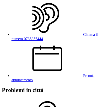
Chiama il
numero 0785855444
Prenota
appuntamento
Problemi in città