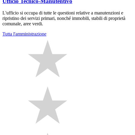
Ufficio Tecnico-Manutentivo
L'ufficio si occupa di tutte le questioni relative a manutenzioni e
ripristino dei servizi primari, nonché immobili, stabili di proprietà
comunale, aree verdi.
Tutta l'amministrazione