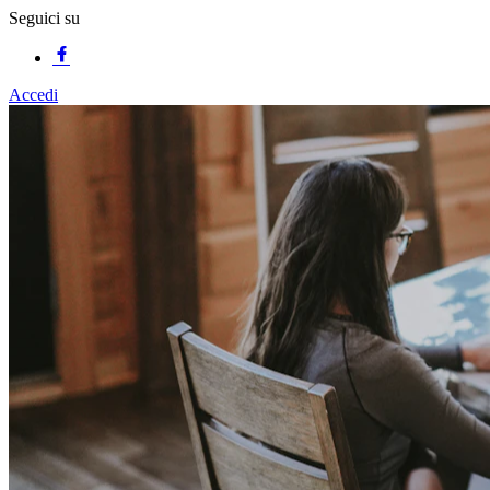
Seguici su
Accedi