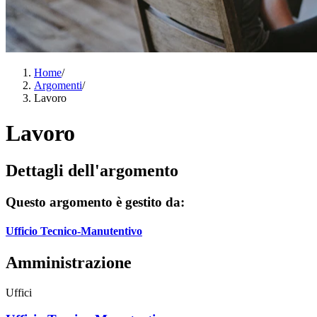
Home
/
Argomenti
/
Lavoro
Lavoro
Dettagli dell'argomento
Questo argomento è gestito da:
Ufficio Tecnico-Manutentivo
Amministrazione
Uffici