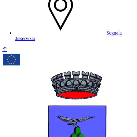
Segnala
disservizio