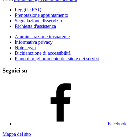
Leggi le FAQ
Prenotazione appuntamento
Segnalazione disservizio
Richiesta d'assistenza
Amministrazione trasparente
Informativa privacy
Note legali
Dichiarazione di accessibilità
Piano di miglioramento del sito e dei servizi
Seguici su
Facebook
Mappa del sito