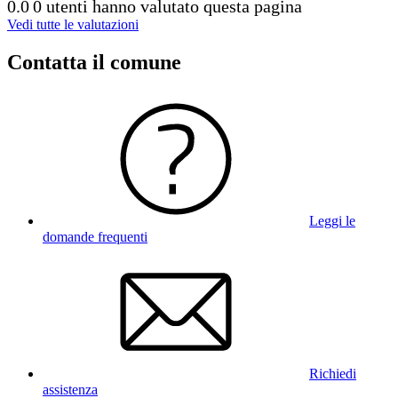
0.0
0 utenti hanno valutato questa pagina
Vedi tutte le valutazioni
Contatta il comune
Leggi le
domande frequenti
Richiedi
assistenza