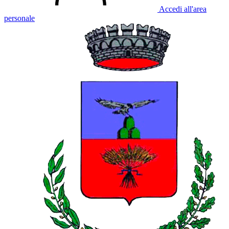
Accedi all'area
personale