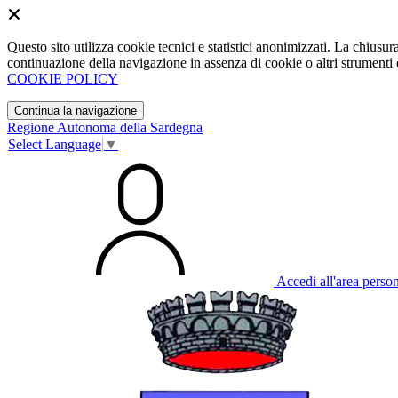
Questo sito utilizza cookie tecnici e statistici anonimizzati. La chiu
continuazione della navigazione in assenza di cookie o altri strumenti d
COOKIE POLICY
Continua la navigazione
Regione Autonoma della Sardegna
Select Language
▼
Accedi all'area perso