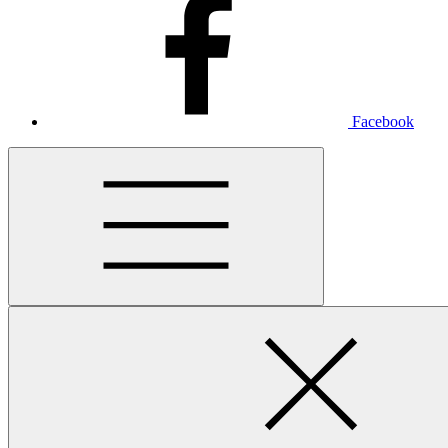
Facebook