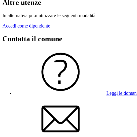
Altre utenze
In alternativa puoi utilizzare le seguenti modalità.
Accedi come dipendente
Contatta il comune
Leggi le doman