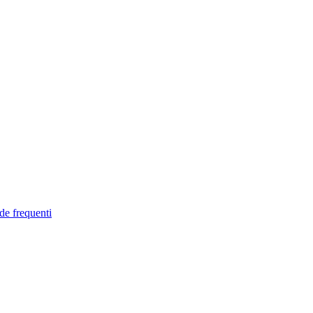
de frequenti