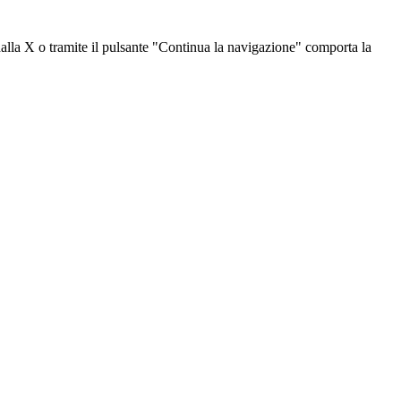
dalla X o tramite il pulsante "Continua la navigazione" comporta la