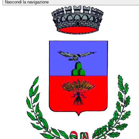
Nascondi la navigazione