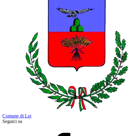
Comune di Lei
Seguici su