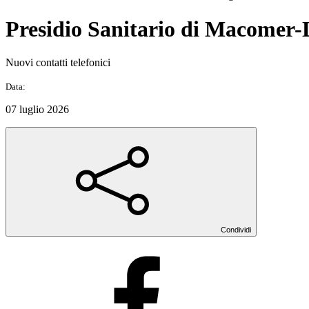
Presidio Sanitario di Macomer-
Nuovi contatti telefonici
Data:
07 luglio 2026
Condividi