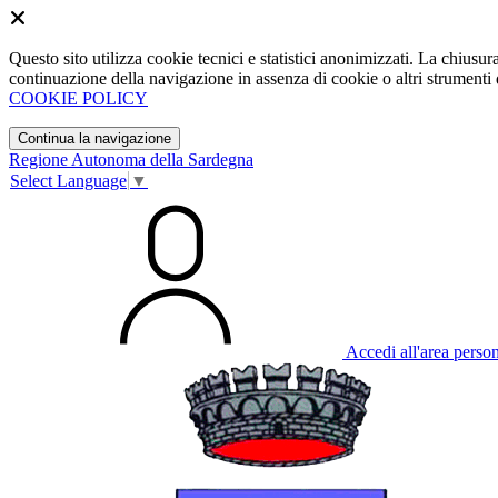
Questo sito utilizza cookie tecnici e statistici anonimizzati. La chiu
continuazione della navigazione in assenza di cookie o altri strumenti d
COOKIE POLICY
Continua la navigazione
Regione Autonoma della Sardegna
Select Language
▼
Accedi all'area perso