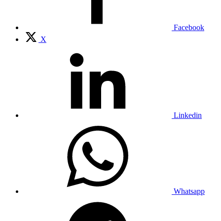
Facebook
X
Linkedin
Whatsapp