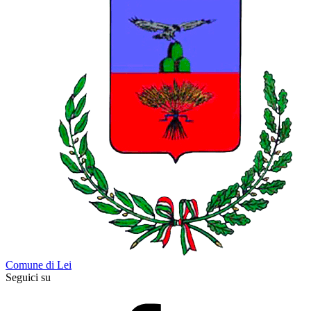
Comune di Lei
Seguici su