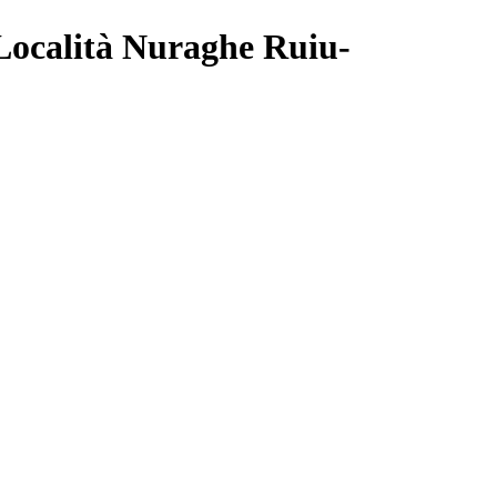
Località Nuraghe Ruiu-