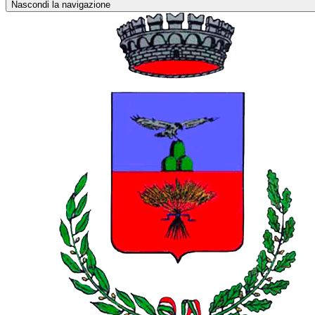
Nascondi la navigazione