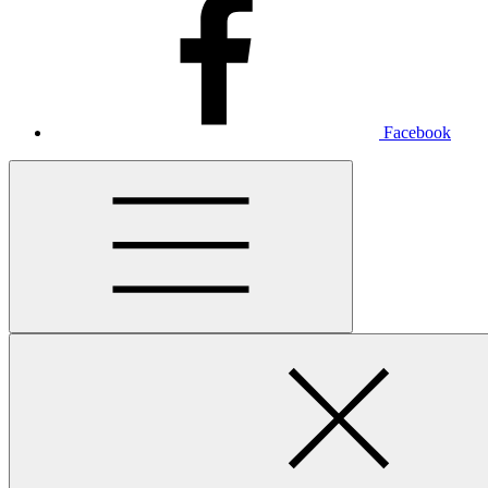
Facebook