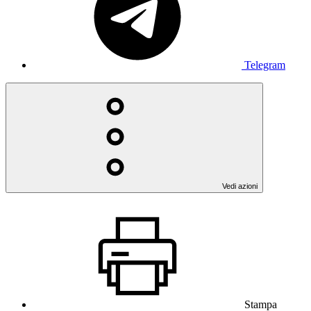
Telegram
Vedi azioni
Stampa