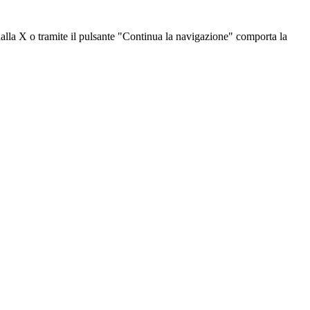
dalla X o tramite il pulsante "Continua la navigazione" comporta la