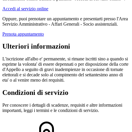
Accedi al servizio online
Oppure, puoi prenotare un appuntamento e presentarti presso l'Area
Servizio Amministrativo - Affari Generali - Socio assistenziali.
Prenota appuntamento
Ulteriori informazioni
L'iscrizione all'albo e' permanente, si rimane iscritti sino a quando si
esprime la volonta' di essere depennati o per disposizione della corte
d'Appello a seguito di gravi inadempienze in occasione di tornate
elettorali e si decade solo al compimento del settantesimo anno di
eta' o al venire meno dei requisiti.
Condizioni di servizio
Per conoscere i dettagli di scadenze, requisiti e altre informazioni
importanti, leggi i termini e le condizioni di servizio.