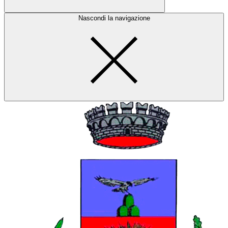
Nascondi la navigazione