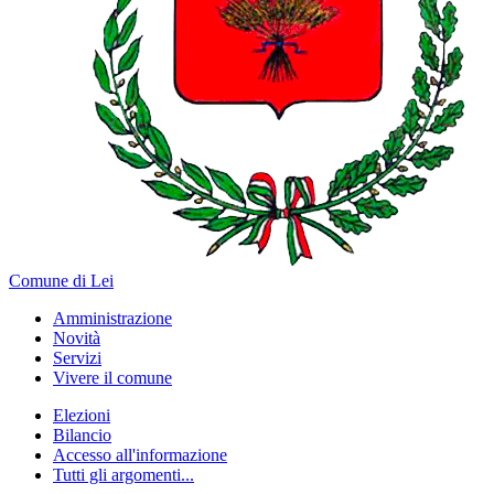
Comune di Lei
Amministrazione
Novità
Servizi
Vivere il comune
Elezioni
Bilancio
Accesso all'informazione
Tutti gli argomenti...