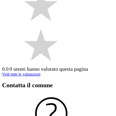
0.0
0 utenti hanno valutato questa pagina
Vedi tutte le valutazioni
Contatta il comune