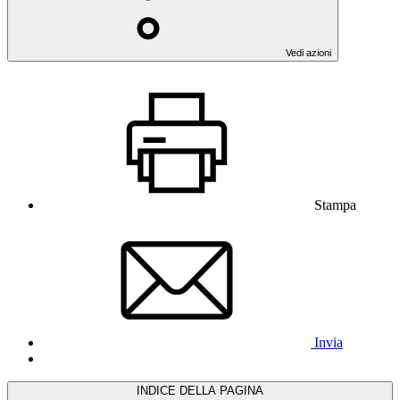
Vedi azioni
Stampa
Invia
INDICE DELLA PAGINA