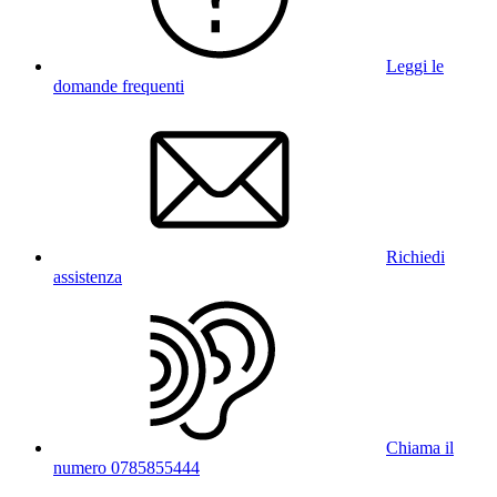
Leggi le
domande frequenti
Richiedi
assistenza
Chiama il
numero 0785855444