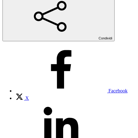
Condividi
Facebook
X