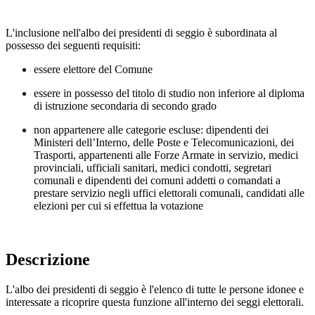
L'inclusione nell'albo dei presidenti di seggio è subordinata al
possesso dei seguenti requisiti:
essere elettore del Comune
essere in possesso del titolo di studio non inferiore al diploma
di istruzione secondaria di secondo grado
non appartenere alle categorie escluse: dipendenti dei
Ministeri dell’Interno, delle Poste e Telecomunicazioni, dei
Trasporti, appartenenti alle Forze Armate in servizio, medici
provinciali, ufficiali sanitari, medici condotti, segretari
comunali e dipendenti dei comuni addetti o comandati a
prestare servizio negli uffici elettorali comunali, candidati alle
elezioni per cui si effettua la votazione
Descrizione
L'albo dei presidenti di seggio è l'elenco di tutte le persone idonee e
interessate a ricoprire questa funzione all'interno dei seggi elettorali.