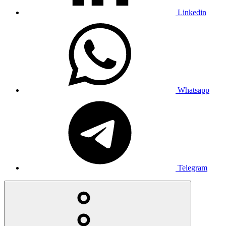
Linkedin
Whatsapp
Telegram