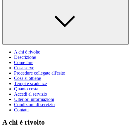
A chi è rivolto
Descrizione
Come fare
Cosa serve
Procedure collegate all'esito
Cosa si ottiene
Tempi e scadenze
Quanto costa
Accedi al servizio
Ulteriori informazioni
Condizioni di servizio
Contatti
A chi è rivolto