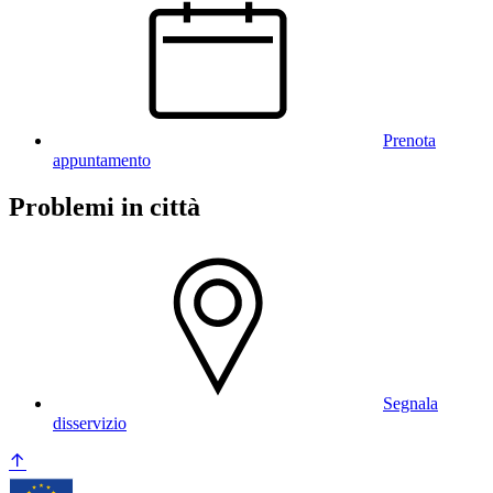
Prenota
appuntamento
Problemi in città
Segnala
disservizio