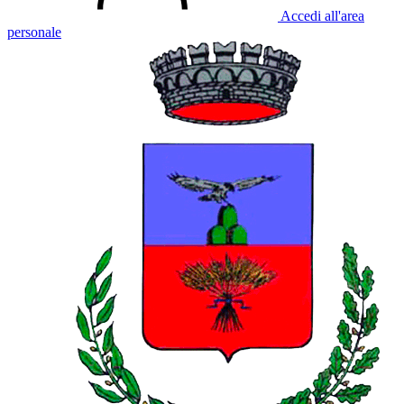
Accedi all'area
personale