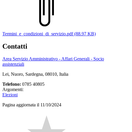
Termini_e_condizioni_di_servizio.pdf (88.97 KB)
Contatti
Area Servizio Amministrativo - Affari Generali - Socio
assistenziali
Lei, Nuoro, Sardegna, 08010, Italia
Telefono:
0785 40805
Argomenti:
Elezioni
Pagina aggiornata il 11/10/2024