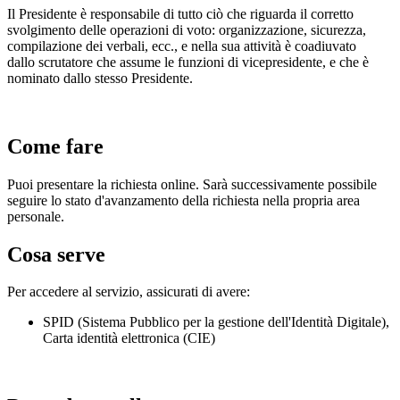
Il Presidente è responsabile di tutto ciò che riguarda il corretto
svolgimento delle operazioni di voto: organizzazione, sicurezza,
compilazione dei verbali, ecc., e nella sua attività è coadiuvato
dallo scrutatore che assume le funzioni di vicepresidente, e che è
nominato dallo stesso Presidente.
Come fare
Puoi presentare la richiesta online. Sarà successivamente possibile
seguire lo stato d'avanzamento della richiesta nella propria area
personale.
Cosa serve
Per accedere al servizio, assicurati di avere:
SPID (Sistema Pubblico per la gestione dell'Identità Digitale),
Carta identità elettronica (CIE)