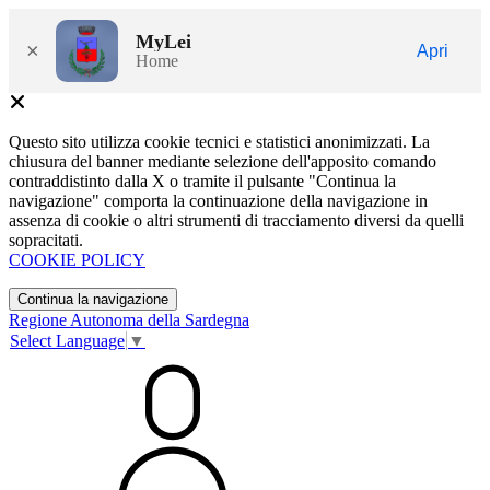
MyLei
×
Apri
Home
Questo sito utilizza cookie tecnici e statistici anonimizzati. La
chiusura del banner mediante selezione dell'apposito comando
contraddistinto dalla X o tramite il pulsante "Continua la
navigazione" comporta la continuazione della navigazione in
assenza di cookie o altri strumenti di tracciamento diversi da quelli
sopracitati.
COOKIE POLICY
Continua la navigazione
Regione Autonoma della Sardegna
Select Language
▼