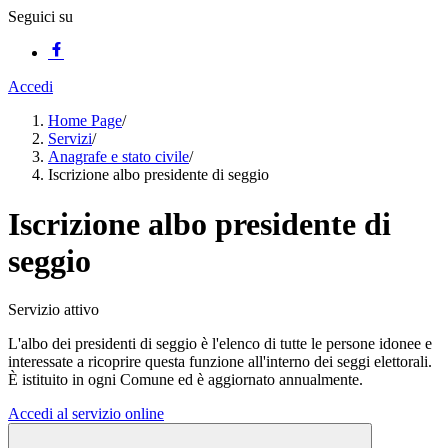
Seguici su
Accedi
Home Page
/
Servizi
/
Anagrafe e stato civile
/
Iscrizione albo presidente di seggio
Iscrizione albo presidente di
seggio
Servizio attivo
L'albo dei presidenti di seggio è l'elenco di tutte le persone idonee e
interessate a ricoprire questa funzione all'interno dei seggi elettorali.
È istituito in ogni Comune ed è aggiornato annualmente.
Accedi al servizio online