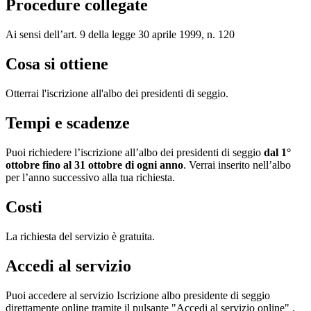
Procedure collegate
Ai sensi dell’art. 9 della legge 30 aprile 1999, n. 120
Cosa si ottiene
Otterrai l'iscrizione all'albo dei presidenti di seggio.
Tempi e scadenze
Puoi richiedere l’iscrizione all’albo dei presidenti di seggio
dal 1°
ottobre fino al 31 ottobre di ogni anno
. Verrai inserito nell’albo
per l’anno successivo alla tua richiesta.
Costi
La richiesta del servizio è gratuita.
Accedi al servizio
Puoi accedere al servizio Iscrizione albo presidente di seggio
direttamente online tramite il pulsante "Accedi al servizio online" .