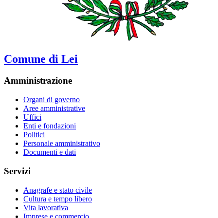
Comune di Lei
Amministrazione
Organi di governo
Aree amministrative
Uffici
Enti e fondazioni
Politici
Personale amministrativo
Documenti e dati
Servizi
Anagrafe e stato civile
Cultura e tempo libero
Vita lavorativa
Imprese e commercio