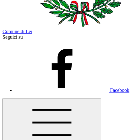
Comune di Lei
Seguici su
Facebook