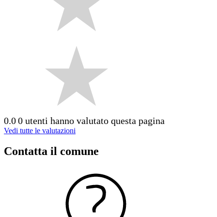
0.0
0 utenti hanno valutato questa pagina
Vedi tutte le valutazioni
Contatta il comune