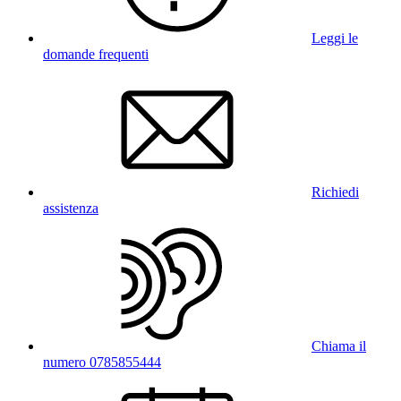
Leggi le
domande frequenti
Richiedi
assistenza
Chiama il
numero 0785855444