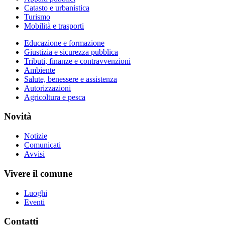
Catasto e urbanistica
Turismo
Mobilità e trasporti
Educazione e formazione
Giustizia e sicurezza pubblica
Tributi, finanze e contravvenzioni
Ambiente
Salute, benessere e assistenza
Autorizzazioni
Agricoltura e pesca
Novità
Notizie
Comunicati
Avvisi
Vivere il comune
Luoghi
Eventi
Contatti