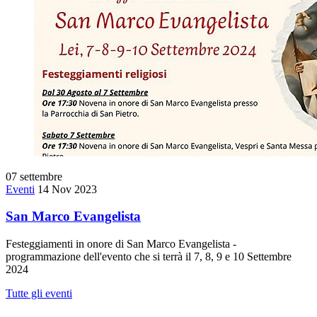
07
settembre
Eventi
14 Nov 2023
San Marco Evangelista
Festeggiamenti in onore di San Marco Evangelista -
programmazione dell'evento che si terrà il 7, 8, 9 e 10 Settembre
2024
Tutte gli eventi