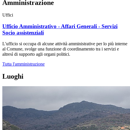
Amministrazione
Uffici
Ufficio Amministrativo - Affari Generali - Servizi
Socio assistenziali
L'ufficio si occupa di alcune attività amministrative per lo più interne
al Comune, svolge una funzione di coordinamento tra i servizi e
altresì di supporto agli organi politici.
Tutta l'amministrazione
Luoghi