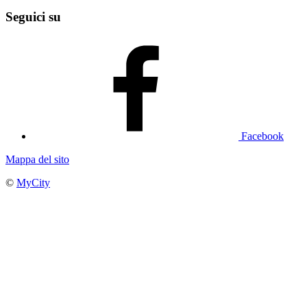
Seguici su
Facebook
Mappa del sito
©
MyCity