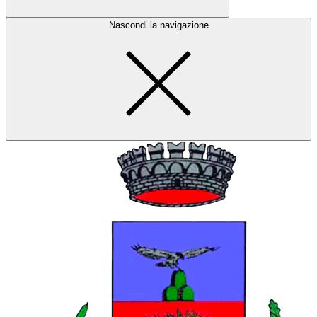
Nascondi la navigazione