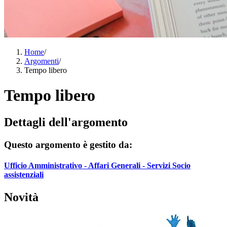
Home
/
Argomenti
/
Tempo libero
Tempo libero
Dettagli dell'argomento
Questo argomento è gestito da:
Ufficio Amministrativo - Affari Generali - Servizi Socio
assistenziali
Novità