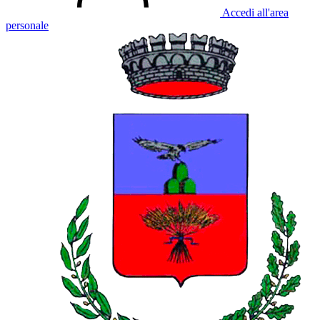
Accedi all'area
personale