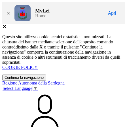
MyLei
×
Apri
Home
Questo sito utilizza cookie tecnici e statistici anonimizzati. La
chiusura del banner mediante selezione dell'apposito comando
contraddistinto dalla X o tramite il pulsante "Continua la
navigazione" comporta la continuazione della navigazione in
assenza di cookie o altri strumenti di tracciamento diversi da quelli
sopracitati.
COOKIE POLICY
Continua la navigazione
Regione Autonoma della Sardegna
Select Language
▼