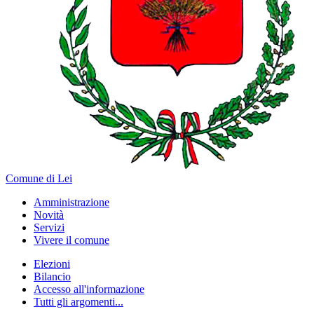
Comune di Lei
Amministrazione
Novità
Servizi
Vivere il comune
Elezioni
Bilancio
Accesso all'informazione
Tutti gli argomenti...