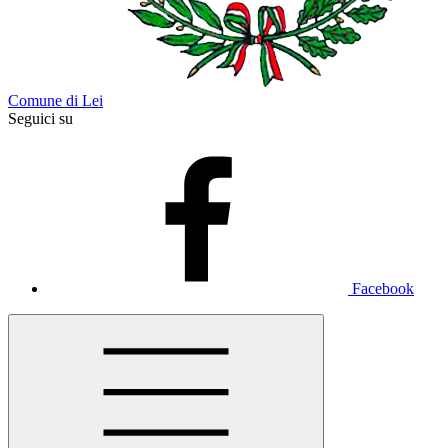
Comune di Lei
Seguici su
Facebook