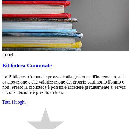
Luoghi
Biblioteca Comunale
La Biblioteca Comunale provvede alla gestione, all'incremento, alla
catalogazione e alla valorizzazione del proprio patrimonio librario e
non. Presso la biblioteca è possibile accedere gratuitamente ai servizi
di consultazione e prestito di libri.
Tutti i luoghi