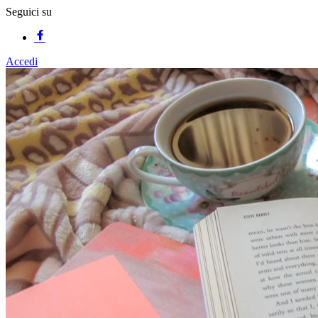
Seguici su
Accedi