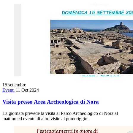
15
settembre
Eventi
11 Oct 2024
Visita presso Area Archeologica di Nora
La giornata prevede la visita al Parco Archeologico di Nora al
mattino ed eventuali altre visite al pomeriggio.