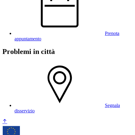
Prenota
appuntamento
Problemi in città
Segnala
disservizio