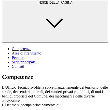
INDICE DELLA PAGINA
Competenze
Area di riferimento
Persone
Sede principale
Contatti
Competenze
L'Ufficio Tecnico svolge la sorveglianza generale del territorio, delle
strade, dei sentieri, dei riali, dei cantieri privati e pubblici, di tutti i
beni di proprietà del Comune, dei macchinari e delle diverse
attrezzature.
L'Ufficio si occupa principalmente di :