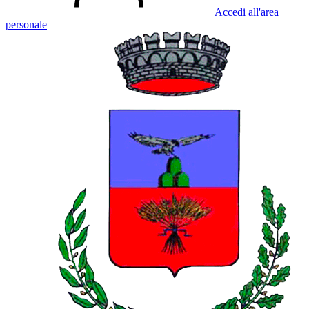
Accedi all'area
personale