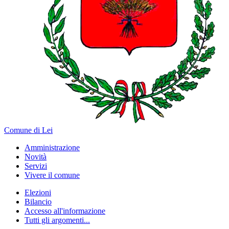
Comune di Lei
Amministrazione
Novità
Servizi
Vivere il comune
Elezioni
Bilancio
Accesso all'informazione
Tutti gli argomenti...