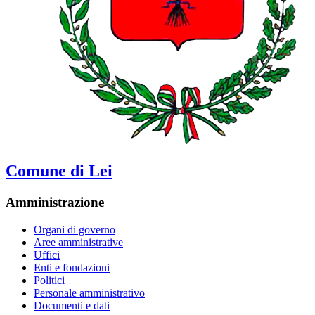
Comune di Lei
Amministrazione
Organi di governo
Aree amministrative
Uffici
Enti e fondazioni
Politici
Personale amministrativo
Documenti e dati