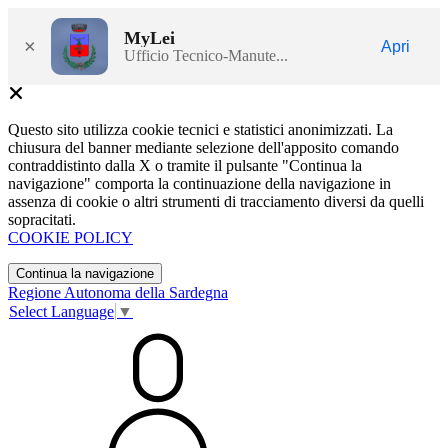
MyLei
×
Apri
Ufficio Tecnico-Manute...
Questo sito utilizza cookie tecnici e statistici anonimizzati. La
chiusura del banner mediante selezione dell'apposito comando
contraddistinto dalla X o tramite il pulsante "Continua la
navigazione" comporta la continuazione della navigazione in
assenza di cookie o altri strumenti di tracciamento diversi da quelli
sopracitati.
COOKIE POLICY
Continua la navigazione
Regione Autonoma della Sardegna
Select Language
▼