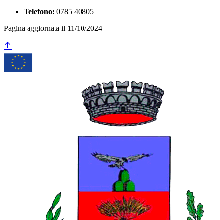
Telefono:
0785 40805
Pagina aggiornata il 11/10/2024