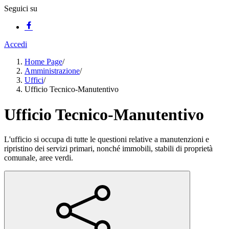
Seguici su
Accedi
Home Page
/
Amministrazione
/
Uffici
/
Ufficio Tecnico-Manutentivo
Ufficio Tecnico-Manutentivo
L'ufficio si occupa di tutte le questioni relative a manutenzioni e
ripristino dei servizi primari, nonché immobili, stabili di proprietà
comunale, aree verdi.