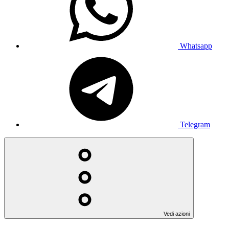
Whatsapp
Telegram
Vedi azioni