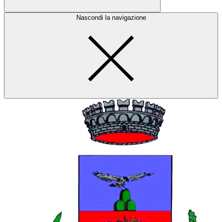
Nascondi la navigazione