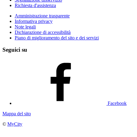
Richiesta d'assistenza
Amministrazione trasparente
Informativa privacy
Note legali
Dichiarazione di accessibilità
Piano di miglioramento del sito e dei servizi
Seguici su
Facebook
Mappa del sito
©
MyCity