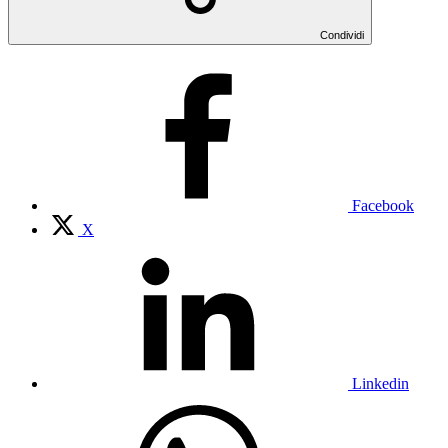
Condividi
Facebook
X
Linkedin