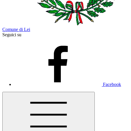
Comune di Lei
Seguici su
Facebook