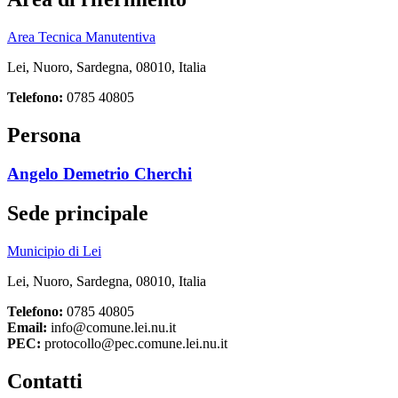
Area Tecnica Manutentiva
Lei, Nuoro, Sardegna, 08010, Italia
Telefono:
0785 40805
Persona
Angelo Demetrio Cherchi
Sede principale
Municipio di Lei
Lei, Nuoro, Sardegna, 08010, Italia
Telefono:
0785 40805
Email:
info@comune.lei.nu.it
PEC:
protocollo@pec.comune.lei.nu.it
Contatti